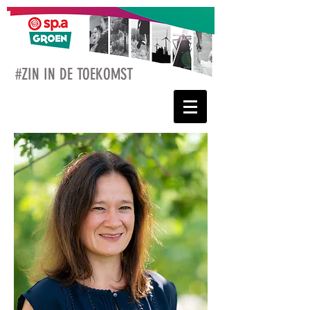
#ZIN IN DE TOEKOMST