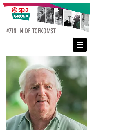
#ZIN IN DE TOEKOMST